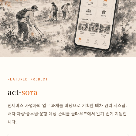
FEATURED PRODUCT
act-
sora
전세버스 사업자의 업무 과제를 바탕으로 기획한 배차 관리 시스템.
배차·차량·승무원·운행 예정 관리를 클라우드에서 알기 쉽게 지원합
니다.