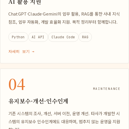
AI 활용 지원
ChatGPT·Claude·Gemini의 업무 활용, RAG를 통한 사내 지식
참조, 업무 자동화, 개발 효율화 지원. 목적 정리부터 함께합니다.
Python
AI API
Claude Code
RAG
자세히 보기 →
04
MAINTENANCE
유지보수·개선·인수인계
기존 시스템의 조사, 개선, 서버 이전, 운영 개선. 타사가 개발한 시
스템의 유지보수 인수인계에도 대응하며, 멈추지 않는 운영을 지원