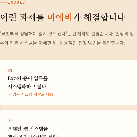
ISSUES
이런 과제를
마에비
가 해결합니다
'무엇부터 상담해야 할지 모르겠다'는 단계라도 괜찮습니다. 현장의 업
무와 기존 시스템을 이해한 뒤, 실용적인 진행 방법을 제안합니다.
01
Excel·종이 업무를
시스템화하고 싶다
업무 시스템 개발로 대응
02
오래된 웹 시스템을
개선·유지보수하고 싶다