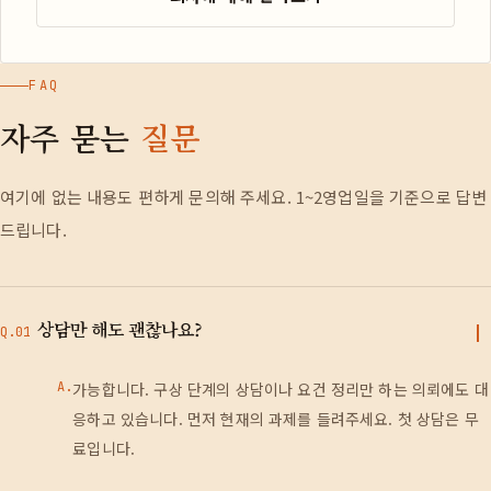
FAQ
자주 묻는
질문
여기에 없는 내용도 편하게 문의해 주세요. 1~2영업일을 기준으로 답변
드립니다.
상담만 해도 괜찮나요?
Q.01
A.
가능합니다. 구상 단계의 상담이나 요건 정리만 하는 의뢰에도 대
응하고 있습니다. 먼저 현재의 과제를 들려주세요. 첫 상담은 무
료입니다.