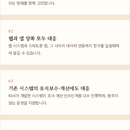
되는 형태를 함께 고민합니다.
02
웹과 앱 양쪽 모두 대응
웹 시스템과 스마트폰 앱, 그 사이의 데이터 연동까지 창구를 일원화하
여 맡길 수 있습니다.
03
기존 시스템의 유지보수·개선에도 대응
타사가 개발한 시스템의 조사·개선·인수인계를 다수 진행하며, 멈추지
않는 운영을 지원합니다.