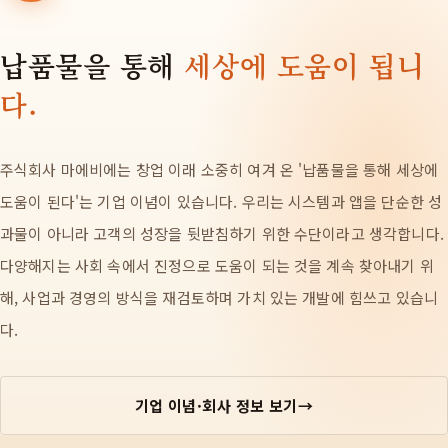
납품물을 통해
세상에 도움이 됩니
다.
주식회사 마에비에는 창업 이래 소중히 여겨 온 '납품물을 통해 세상에
도움이 된다'는 기업 이념이 있습니다. 우리는 시스템과 앱을 단순한 성
과물이 아니라 고객의 성장을 뒷받침하기 위한 수단이라고 생각합니다.
다양해지는 사회 속에서 진정으로 도움이 되는 것을 계속 찾아내기 위
해, 사업과 경영의 방식을 재검토하며 가치 있는 개발에 힘쓰고 있습니
다.
기업 이념·회사 정보 보기
→