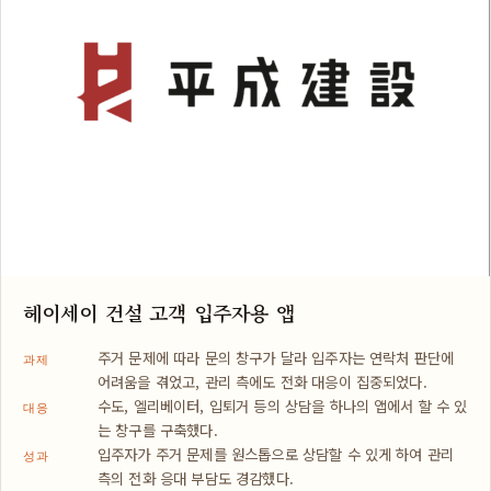
헤이세이 건설 고객 입주자용 앱
주거 문제에 따라 문의 창구가 달라 입주자는 연락처 판단에
과제
어려움을 겪었고, 관리 측에도 전화 대응이 집중되었다.
수도, 엘리베이터, 입퇴거 등의 상담을 하나의 앱에서 할 수 있
대응
는 창구를 구축했다.
입주자가 주거 문제를 원스톱으로 상담할 수 있게 하여 관리
성과
측의 전화 응대 부담도 경감했다.