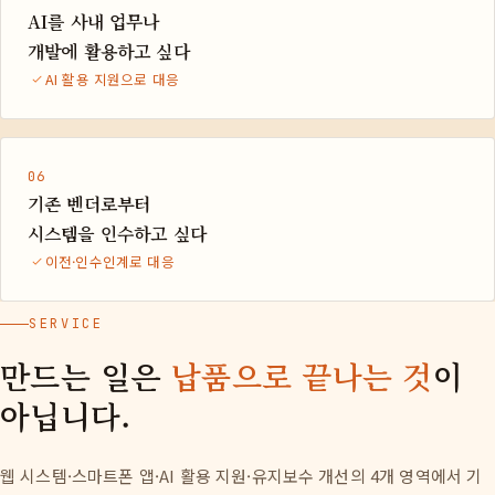
AI를 사내 업무나
개발에 활용하고 싶다
AI 활용 지원으로 대응
06
기존 벤더로부터
시스템을 인수하고 싶다
이전·인수인계로 대응
SERVICE
만드는 일은
납품으로 끝나는 것
이
아닙니다.
웹 시스템·스마트폰 앱·AI 활용 지원·유지보수 개선의 4개 영역에서 기