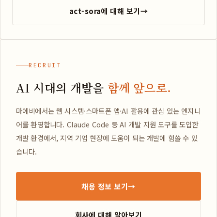
act-sora에 대해 보기
→
RECRUIT
AI 시대의 개발을
함께 앞으로.
마에비에서는 웹 시스템·스마트폰 앱·AI 활용에 관심 있는 엔지니
어를 환영합니다. Claude Code 등 AI 개발 지원 도구를 도입한
개발 환경에서, 지역 기업 현장에 도움이 되는 개발에 힘쓸 수 있
습니다.
채용 정보 보기
→
회사에 대해 알아보기