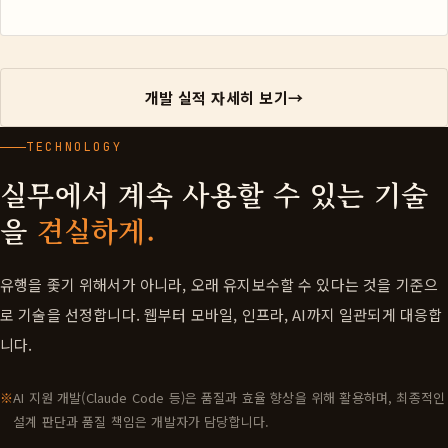
개발 실적 자세히 보기
→
TECHNOLOGY
실무에서 계속 사용할 수 있는 기술
을
견실하게.
유행을 좇기 위해서가 아니라, 오래 유지보수할 수 있다는 것을 기준으
로 기술을 선정합니다. 웹부터 모바일, 인프라, AI까지 일관되게 대응합
니다.
AI 지원 개발(Claude Code 등)은 품질과 효율 향상을 위해 활용하며, 최종적인
설계 판단과 품질 책임은 개발자가 담당합니다.