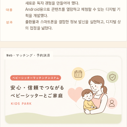
새로운 독자 경험을 만들어야 했다.
Android용으로 콘텐츠를 열람하고 체험할 수 있는 디지털 기
대응
획을 개발했다.
출판물과 스마트폰을 결합한 정보 발신을 실현하고, 디지털 상
성과
의 접점을 넓혔다.
Web・マッチング・予約決済