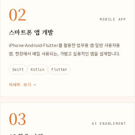
02
MOBILE APP
스마트폰 앱 개발
iPhone·Android·Flutter를 활용한 업무용 앱·일반 사용자용
앱. 현장에서 매일 사용되는, 가볍고 실용적인 앱을 설계합니다.
Swift
Kotlin
Flutter
자세히 보기 →
03
AI ENABLEMENT