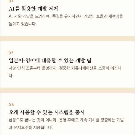
04
AI를 활용한 개발 체제
AI 지원 개발을 도입하여, 품질을 유지하면서 개발의 효율과 재현성을
높이고 있습니다.
05
일본어·영어에 대응할 수 있는 개발 팀
사양 인식 조율부터 운영까지, 정중한 커뮤니케이션을 소중히 여깁니
다.
06
오래 사용할 수 있는 시스템을 중시
납품으로 끝나는 것이 아니라, 운영 후에도 계속 가치를 창출하는 개발
과 유지보수를 지향합니다.