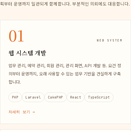
획부터 운영까지 일관되게 함께합니다. 부분적인 의뢰에도 대응합니다.
01
WEB SYSTEM
웹 시스템 개발
업무 관리, 예약 관리, 회원 관리, 관리 화면, API 개발 등. 요건 정
의부터 운영까지, 오래 사용할 수 있는 업무 기반을 견실하게 구축
합니다.
PHP
Laravel
CakePHP
React
TypeScript
자세히 보기 →