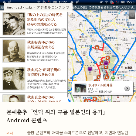
Android・出版・デジタルコンテンツ
문예춘추「언덕 위의 구름 일본인의 용기」
Android 콘텐츠
출판 콘텐츠의 매력을 스마트폰으로 전달하고, 지면과 연동된
과제