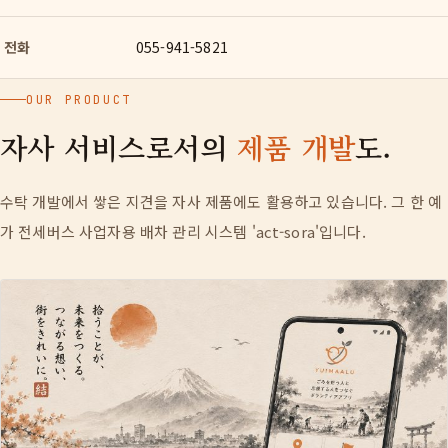
전화
055-941-5821
OUR PRODUCT
자사 서비스로서의
제품 개발
도.
수탁 개발에서 쌓은 지견을 자사 제품에도 활용하고 있습니다. 그 한 예
가 전세버스 사업자용 배차 관리 시스템 'act-sora'입니다.