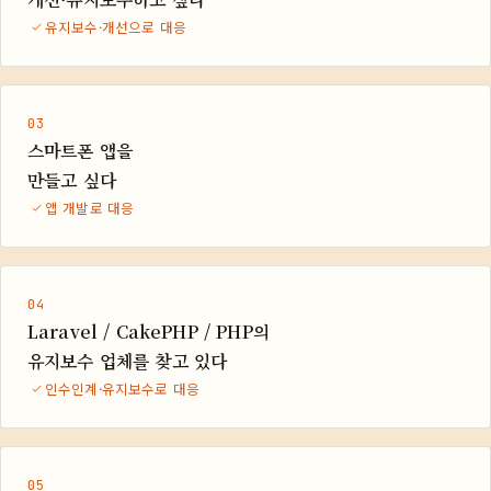
유지보수·개선으로 대응
03
스마트폰 앱을
만들고 싶다
앱 개발로 대응
04
Laravel / CakePHP / PHP의
유지보수 업체를 찾고 있다
인수인계·유지보수로 대응
05