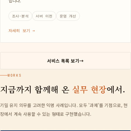
합니다.
조사·분석
서버 이전
운영 개선
자세히 보기 →
서비스 목록 보기
→
WORKS
지금까지 함께해 온
실무 현장
에서.
기밀 유지 의무를 고려한 익명 사례입니다. 모두 '과제'를 기점으로, 현
장에서 계속 사용할 수 있는 형태로 구현했습니다.